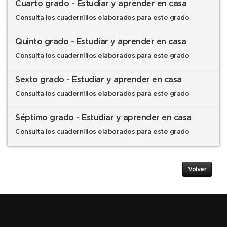
Cuarto grado - Estudiar y aprender en casa
Consulta los cuadernillos elaborados para este grado
Quinto grado - Estudiar y aprender en casa
Consulta los cuadernillos elaborados para este grado
Sexto grado - Estudiar y aprender en casa
Consulta los cuadernillos elaborados para este grado
Séptimo grado - Estudiar y aprender en casa
Consulta los cuadernillos elaborados para este grado
Volver