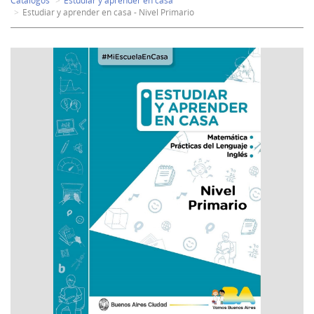
Catálogos
Estudiar y aprender en casa
Estudiar y aprender en casa - Nivel Primario