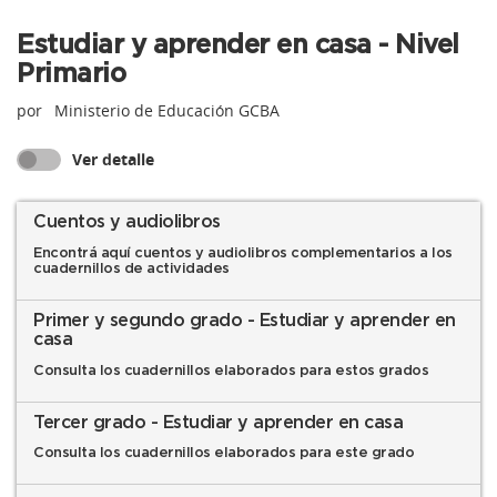
Estudiar y aprender en casa - Nivel
Primario
por
Ministerio de Educación GCBA
Ver detalle
Cuentos y audiolibros
Encontrá aquí cuentos y audiolibros complementarios a los
cuadernillos de actividades
Primer y segundo grado - Estudiar y aprender en
casa
Consulta los cuadernillos elaborados para estos grados
Tercer grado - Estudiar y aprender en casa
Consulta los cuadernillos elaborados para este grado