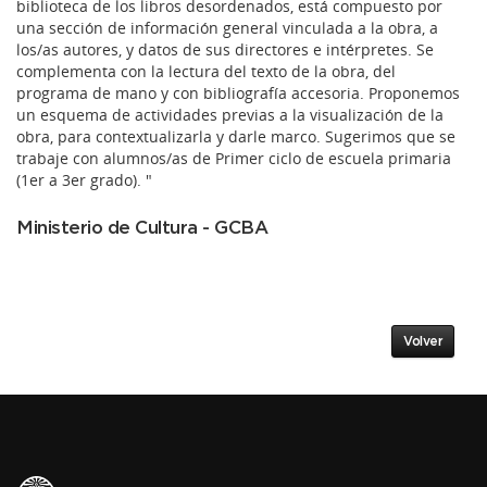
biblioteca de los libros desordenados, está compuesto por
una sección de información general vinculada a la obra, a
los/as autores, y datos de sus directores e intérpretes. Se
complementa con la lectura del texto de la obra, del
programa de mano y con bibliografía accesoria. Proponemos
un esquema de actividades previas a la visualización de la
obra, para contextualizarla y darle marco. Sugerimos que se
trabaje con alumnos/as de Primer ciclo de escuela primaria
(1er a 3er grado). "
Ministerio de Cultura - GCBA
Volver