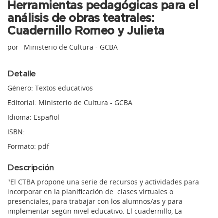
Herramientas pedagógicas para el
análisis de obras teatrales:
Cuadernillo Romeo y Julieta
por
Ministerio de Cultura - GCBA
Detalle
Género: Textos educativos
Editorial: Ministerio de Cultura - GCBA
Idioma: Español
ISBN:
Formato: pdf
Descripción
"El CTBA propone una serie de recursos y actividades para
incorporar en la planificación de clases virtuales o
presenciales, para trabajar con los alumnos/as y para
implementar según nivel educativo. El cuadernillo, La