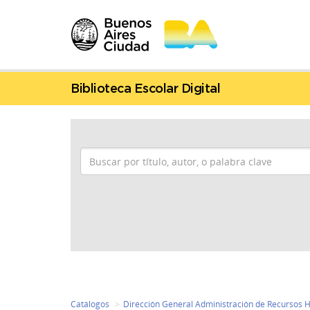
Biblioteca Escolar Digital
Catálogos
Dirección General Administración de Recursos