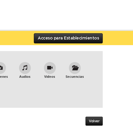
Acceso para Establecimientos
enes
Audios
Videos
Secuencias
Volver