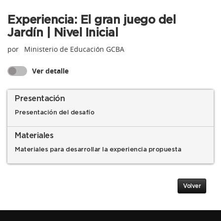
Experiencia: El gran juego del
Jardín | Nivel Inicial
por
Ministerio de Educación GCBA
Ver detalle
Presentación
Presentación del desafío
Materiales
Materiales para desarrollar la experiencia propuesta
Volver