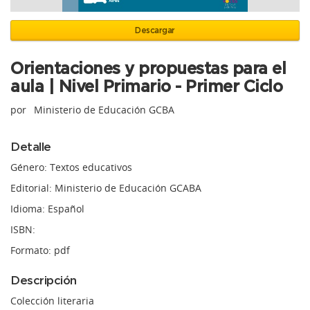
Descargar
Orientaciones y propuestas para el
aula | Nivel Primario - Primer Ciclo
por
Ministerio de Educación GCBA
Detalle
Género: Textos educativos
Editorial: Ministerio de Educación GCABA
Idioma: Español
ISBN:
Formato: pdf
Descripción
Colección literaria