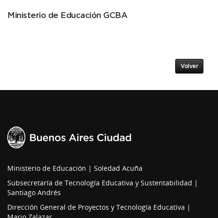
Ministerio de Educación GCBA
Volver
Ministerio de Educación | Soledad Acuña
Subsecretaría de Tecnología Educativa y Sustentabilidad |
Santiago Andrés
Dirección General de Proyectos y Tecnología Educativa |
Mario Zalazar