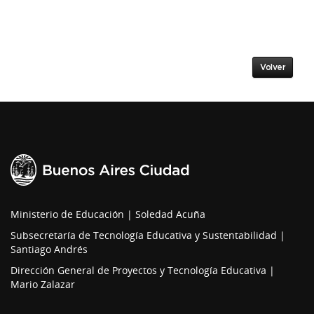
Volver
Ministerio de Educación | Soledad Acuña
Subsecretaría de Tecnología Educativa y Sustentabilidad |
Santiago Andrés
Dirección General de Proyectos y Tecnología Educativa |
Mario Zalazar