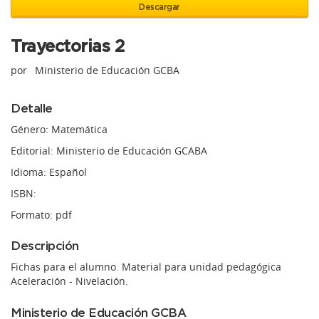
Descargar
Trayectorias 2
por
Ministerio de Educación GCBA
Detalle
Género: Matemática
Editorial: Ministerio de Educación GCABA
Idioma: Español
ISBN:
Formato: pdf
Descripción
Fichas para el alumno. Material para unidad pedagógica
Aceleración - Nivelación.
Ministerio de Educación GCBA